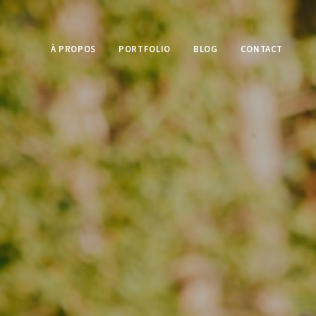
À PROPOS
PORTFOLIO
BLOG
CONTACT