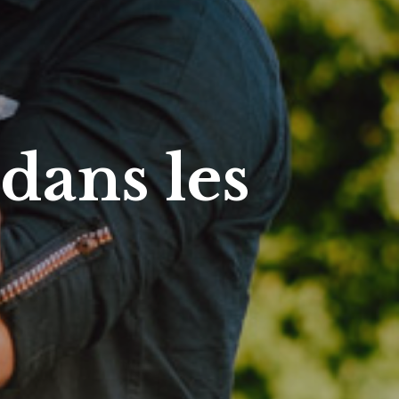
dans les