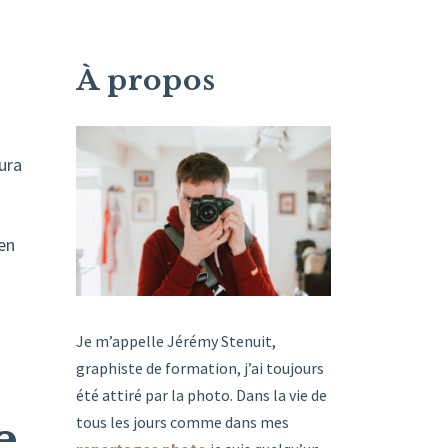
À propos
aura
en
Je m’appelle Jérémy Stenuit,
graphiste de formation, j’ai toujours
été attiré par la photo. Dans la vie de
e
tous les jours comme dans mes