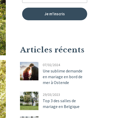
Articles récents
07/02/2024
Une sublime demande
en mariage en bord de
mer à Ostende
29/03/2023
Top 3 des salles de
mariage en Belgique