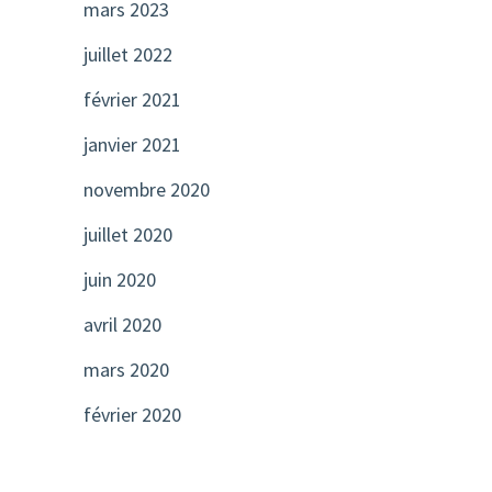
mars 2023
juillet 2022
février 2021
janvier 2021
novembre 2020
juillet 2020
juin 2020
avril 2020
mars 2020
février 2020