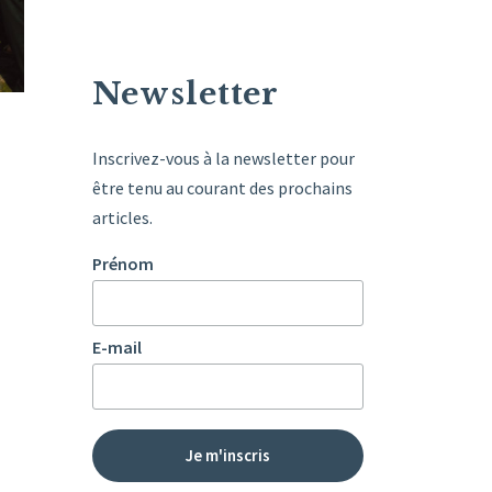
Newsletter
Inscrivez-vous à la newsletter pour
être tenu au courant des prochains
articles.
Prénom
E-mail