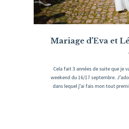
Mariage d’Eva et 
Cela fait 3 années de suite que je
weekend du 16/17 septembre. J’adore
dans lequel j’ai fais mon tout pre