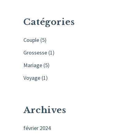
Catégories
Couple
(5)
Grossesse
(1)
Mariage
(5)
Voyage
(1)
Archives
février 2024