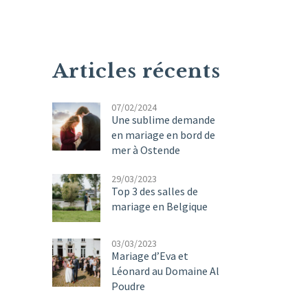
Articles récents
07/02/2024
Une sublime demande
en mariage en bord de
mer à Ostende
29/03/2023
Top 3 des salles de
mariage en Belgique
03/03/2023
Mariage d’Eva et
Léonard au Domaine Al
Poudre