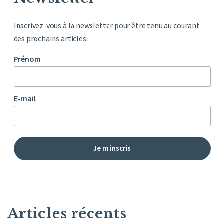
Inscrivez-vous à la newsletter pour être tenu au courant
des prochains articles.
Prénom
E-mail
Articles récents