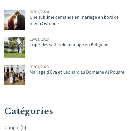
07/02/2024
Une sublime demande en mariage en bord de
mer à Ostende
29/03/2023
Top 3 des salles de mariage en Belgique
03/03/2023
Mariage d’Eva et Léonard au Domaine Al Poudre
Catégories
Couple
(5)