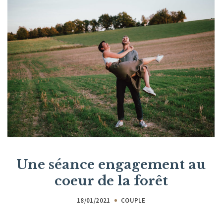
Une séance engagement au
coeur de la forêt
18/01/2021
COUPLE