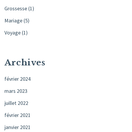
Grossesse
(1)
Mariage
(5)
Voyage
(1)
Archives
février 2024
mars 2023
juillet 2022
février 2021
janvier 2021