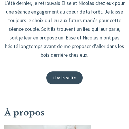
L’été dernier, je retrouvais Elise et Nicolas chez eux pour
une séance engagement au coeur de la forêt. Je laisse
toujours le choix du lieu aux futurs mariés pour cette
séance couple. Soit ils trouvent un lieu qui leur parle,
soit je leur en propose un. Elise et Nicolas n’ont pas
hésité longtemps avant de me proposer d’aller dans les
bois derrière chez eux.
Lire la suite
À propos