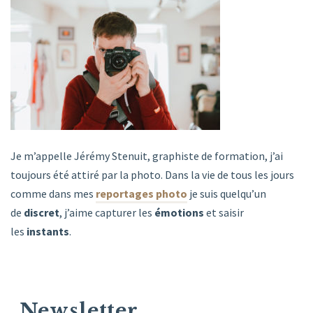
Je m’appelle Jérémy Stenuit, graphiste de formation, j’ai
toujours été attiré par la photo. Dans la vie de tous les jours
comme dans mes
reportages photo
je suis quelqu’un
de
discret
, j’aime capturer les
émotions
et saisir
les
instants
.
Newsletter